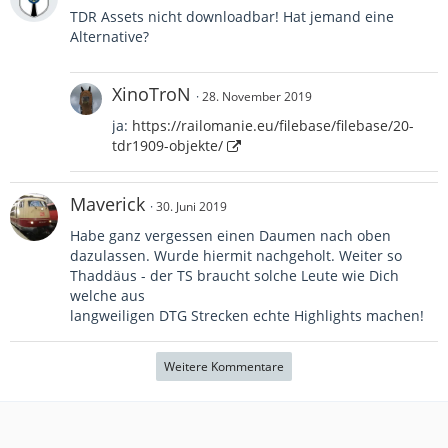
TDR Assets nicht downloadbar! Hat jemand eine
Alternative?
XinoTroN
28. November 2019
ja:
https://railomanie.eu/filebase/filebase/20-
tdr1909-objekte/
Maverick
30. Juni 2019
Habe ganz vergessen einen Daumen nach oben
dazulassen. Wurde hiermit nachgeholt. Weiter so
Thaddäus - der TS braucht solche Leute wie Dich
welche aus
langweiligen DTG Strecken echte Highlights machen!
Weitere Kommentare