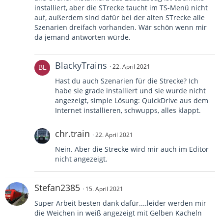
installiert, aber die STrecke taucht im TS-Menü nicht
auf, außerdem sind dafür bei der alten STrecke alle
Szenarien dreifach vorhanden. Wär schön wenn mir
da jemand antworten würde.
BlackyTrains
22. April 2021
Hast du auch Szenarien für die Strecke? Ich
habe sie grade installiert und sie wurde nicht
angezeigt, simple Lösung: QuickDrive aus dem
Internet installieren, schwupps, alles klappt.
chr.train
22. April 2021
Nein. Aber die Strecke wird mir auch im Editor
nicht angezeigt.
Stefan2385
15. April 2021
Super Arbeit besten dank dafür....leider werden mir
die Weichen in weiß angezeigt mit Gelben Kacheln