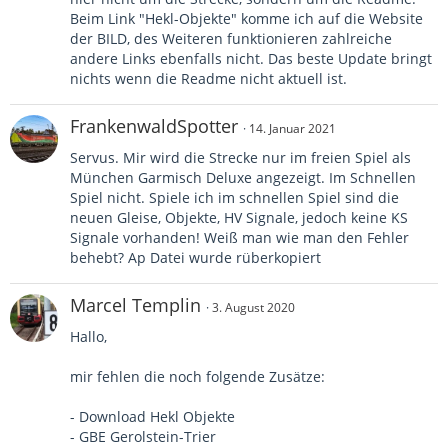
Beim Link "Hekl-Objekte" komme ich auf die Website
der BILD, des Weiteren funktionieren zahlreiche
andere Links ebenfalls nicht. Das beste Update bringt
nichts wenn die Readme nicht aktuell ist.
FrankenwaldSpotter
14. Januar 2021
Servus. Mir wird die Strecke nur im freien Spiel als
München Garmisch Deluxe angezeigt. Im Schnellen
Spiel nicht. Spiele ich im schnellen Spiel sind die
neuen Gleise, Objekte, HV Signale, jedoch keine KS
Signale vorhanden! Weiß man wie man den Fehler
behebt? Ap Datei wurde rüberkopiert
Marcel Templin
3. August 2020
Hallo,
mir fehlen die noch folgende Zusätze:
- Download Hekl Objekte
- GBE Gerolstein-Trier