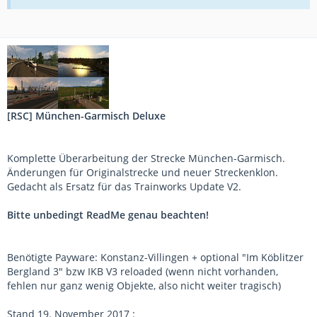
[RSC] München-Garmisch Deluxe
Komplette Überarbeitung der Strecke München-Garmisch.
Änderungen für Originalstrecke und neuer Streckenklon.
Gedacht als Ersatz für das Trainworks Update V2.
Bitte unbedingt ReadMe genau beachten!
Benötigte Payware: Konstanz-Villingen + optional "Im Köblitzer
Bergland 3" bzw IKB V3 reloaded (wenn nicht vorhanden,
fehlen nur ganz wenig Objekte, also nicht weiter tragisch)
Stand 19. November 2017 :