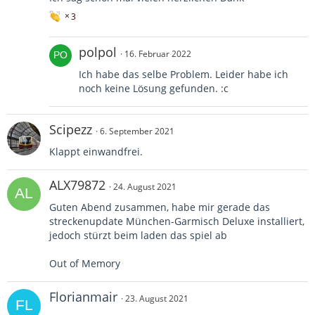
3
polpol
16. Februar 2022
Ich habe das selbe Problem. Leider habe ich
noch keine Lösung gefunden. :c
Scipezz
6. September 2021
Klappt einwandfrei.
ALX79872
24. August 2021
Guten Abend zusammen, habe mir gerade das
streckenupdate München-Garmisch Deluxe installiert,
jedoch stürzt beim laden das spiel ab
Out of Memory
Florianmair
23. August 2021