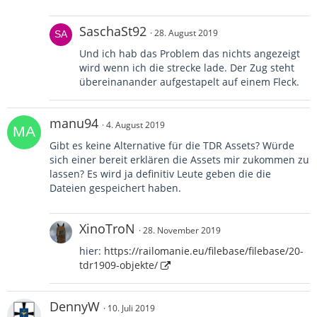
SaschaSt92
28. August 2019
Und ich hab das Problem das nichts angezeigt
wird wenn ich die strecke lade. Der Zug steht
übereinanander aufgestapelt auf einem Fleck.
manu94
4. August 2019
Gibt es keine Alternative für die TDR Assets? Würde
sich einer bereit erklären die Assets mir zukommen zu
lassen? Es wird ja definitiv Leute geben die die
Dateien gespeichert haben.
XinoTroN
28. November 2019
hier:
https://railomanie.eu/filebase/filebase/20-
tdr1909-objekte/
DennyW
10. Juli 2019