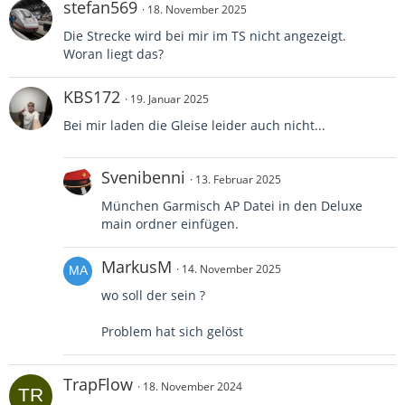
stefan569
18. November 2025
Die Strecke wird bei mir im TS nicht angezeigt.
Woran liegt das?
KBS172
19. Januar 2025
Bei mir laden die Gleise leider auch nicht...
Svenibenni
13. Februar 2025
München Garmisch AP Datei in den Deluxe
main ordner einfügen.
MarkusM
14. November 2025
wo soll der sein ?
Problem hat sich gelöst
TrapFlow
18. November 2024