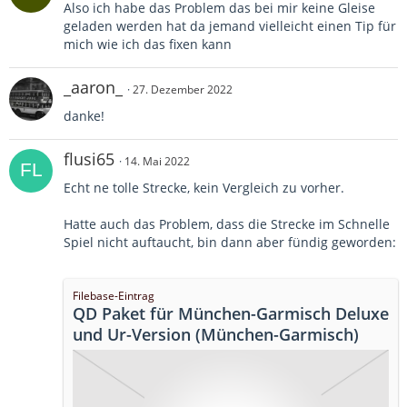
Also ich habe das Problem das bei mir keine Gleise
geladen werden hat da jemand vielleicht einen Tip für
mich wie ich das fixen kann
_aaron_
27. Dezember 2022
danke!
flusi65
14. Mai 2022
Echt ne tolle Strecke, kein Vergleich zu vorher.
Hatte auch das Problem, dass die Strecke im Schnelle
Spiel nicht auftaucht, bin dann aber fündig geworden:
Filebase-Eintrag
QD Paket für München-Garmisch Deluxe
und Ur-Version (München-Garmisch)