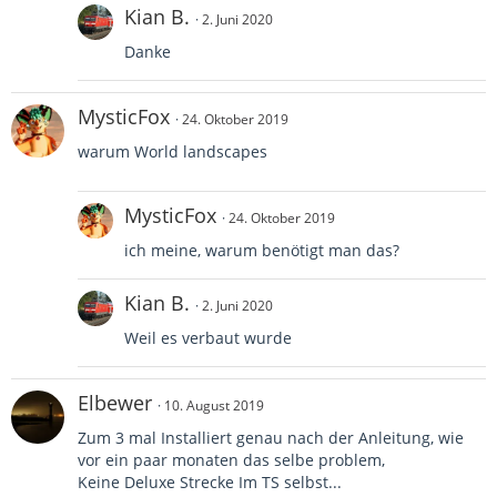
Kian B.
2. Juni 2020
Danke
MysticFox
24. Oktober 2019
warum World landscapes
MysticFox
24. Oktober 2019
ich meine, warum benötigt man das?
Kian B.
2. Juni 2020
Weil es verbaut wurde
Elbewer
10. August 2019
Zum 3 mal Installiert genau nach der Anleitung, wie
vor ein paar monaten das selbe problem,
Keine Deluxe Strecke Im TS selbst...