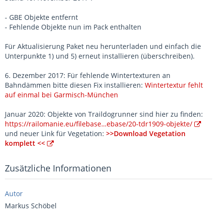
- GBE Objekte entfernt
- Fehlende Objekte nun im Pack enthalten
Für Aktualisierung Paket neu herunterladen und einfach die
Unterpunkte 1) und 5) erneut installieren (überschreiben).
6. Dezember 2017: Für fehlende Wintertexturen an
Bahndämmen bitte diesen Fix installieren:
Wintertextur fehlt
auf einmal bei Garmisch-München
Januar 2020: Objekte von Traildogrunner sind hier zu finden:
https://railomanie.eu/filebase…ebase/20-tdr1909-objekte/
und neuer Link für Vegetation:
>>Download Vegetation
komplett <<
Zusätzliche Informationen
Autor
Markus Schöbel