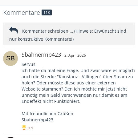
Kommentare
118
Sbahnermp423
2. April 2026
Servus,
ich hätte da mal eine Frage. Und zwar wäre es möglich
auch die Strecke "Konstanz - Villingen" über Steam zu
holen? Oder müsste diese aus einer externen
Webseite stammen? Den ich möchte mir jetzt nicht
unnötig mein Geld Verschwenden nur damit es am
Endeffekt nicht Funktioniert.
Mit freundlichen Grüßen
Sbahnermp423
1