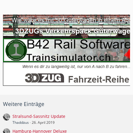
Weitere Einträge
Stralsund-Sassnitz Update
Thaddäus
-
26. April 2019
Hamburg-Hannover Deluxe