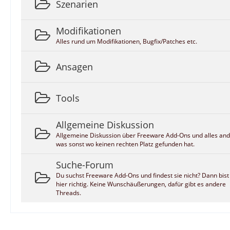
Szenarien
Modifikationen
Alles rund um Modifikationen, Bugfix/Patches etc.
Ansagen
Tools
Allgemeine Diskussion
Allgemeine Diskussion über Freeware Add-Ons und alles and
was sonst wo keinen rechten Platz gefunden hat.
Suche-Forum
Du suchst Freeware Add-Ons und findest sie nicht? Dann bist
hier richtig. Keine Wunschäußerungen, dafür gibt es andere
Threads.