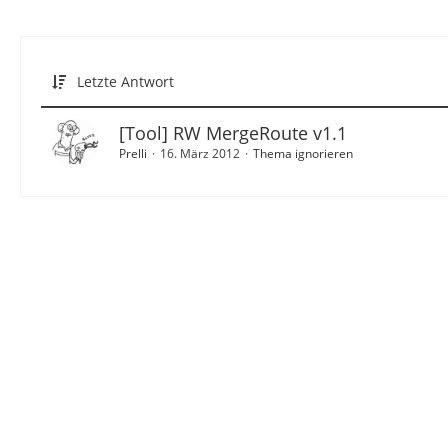
Letzte Antwort
[Tool] RW MergeRoute v1.1
Prelli
16. März 2012
Thema ignorieren