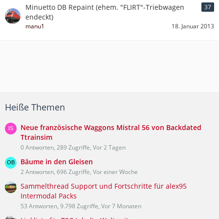
Minuetto DB Repaint (ehem. "FLIRT"-Triebwagen
37
endeckt)
manu1
18. Januar 2013
Heiße Themen
Neue französische Waggons Mistral 56 von Backdated
Ttrainsim
0 Antworten, 289 Zugriffe, Vor 2 Tagen
Bäume in den Gleisen
2 Antworten, 696 Zugriffe, Vor einer Woche
Sammelthread Support und Fortschritte für alex95
Intermodal Packs
53 Antworten, 9.798 Zugriffe, Vor 7 Monaten