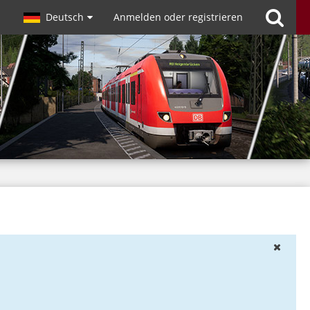
Deutsch
Anmelden oder registrieren