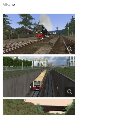
Mische