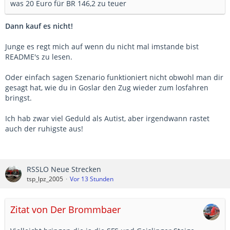
was 20 Euro für BR 146,2 zu teuer
Dann kauf es nicht!
Junge es regt mich auf wenn du nicht mal imstande bist
README's zu lesen.
Oder einfach sagen Szenario funktioniert nicht obwohl man dir
gesagt hat, wie du in Goslar den Zug wieder zum losfahren
bringst.
Ich hab zwar viel Geduld als Autist, aber irgendwann rastet
auch der ruhigste aus!
RSSLO Neue Strecken
tsp_lpz_2005
Vor 13 Stunden
Zitat von Der Brommbaer