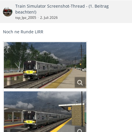
Train Simulator Screenshot-Thread - (1. Beitrag
beachten!)
tsp_lpz_2005
2. Juli 2026
Noch ne Runde LIRR