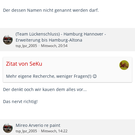
Der dessen Namen nicht genannt werden darf.
(Team Lückenschluss) - Hamburg Hannover -
Erweiterung bis Hamburg-Altona
tsp_lpz_2005
Mittwoch, 20:54
Zitat von SeKu
Mehr eigene Recherche, weniger Fragen(!) 😉
Der denkt ooch wir kauen dem alles vor...
Das nervt richtig!
Mireo Arverio re paint
tsp_lpz_2005
Mittwoch, 14:22