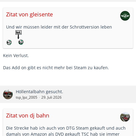
Zitat von gleisente
Und wir müssen leider mit der Schrottversion leben
Kein Verlust.
Das Add on gibt es nicht mehr bei Steam zu kaufen.
Höllentalbahn gesucht.
tsp_lpz_2005
29. Juli 2026
Zitat von dj bahn
Die Strecke hab ich auch von DTG Steam gekauft und auch
damals von Amazon als DVD gekauft TSC hab sie immer