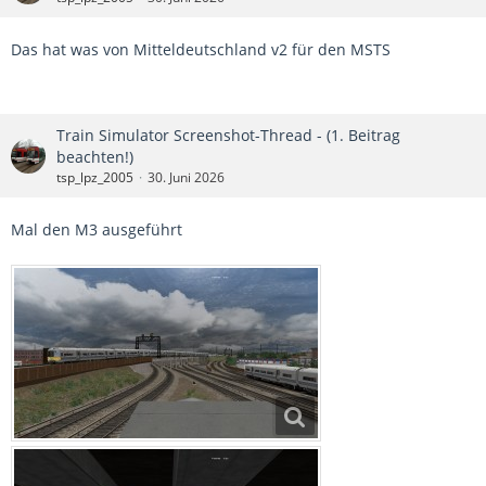
Das hat was von Mitteldeutschland v2 für den MSTS
Train Simulator Screenshot-Thread - (1. Beitrag
beachten!)
tsp_lpz_2005
30. Juni 2026
Mal den M3 ausgeführt