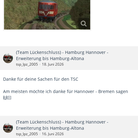
(Team Lückenschluss) - Hamburg Hannover -
Erweiterung bis Hamburg-Altona
tsp_lpz_2005
18. Juni 2026
Danke für deine Sachen für den TSC
Am meisten möchte ich danke für Hannover - Bremen sagen
🙌🏻
(Team Lückenschluss) - Hamburg Hannover -
Erweiterung bis Hamburg-Altona
tsp_lpz_2005
16. Juni 2026