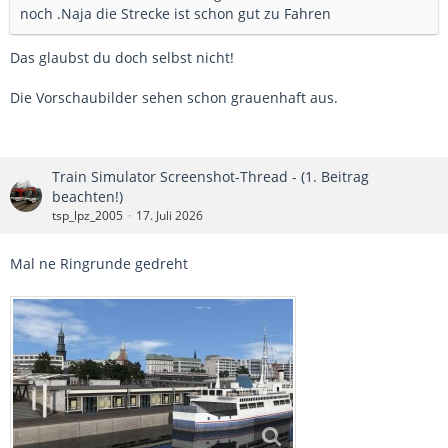
noch .Naja die Strecke ist schon gut zu Fahren
Das glaubst du doch selbst nicht!
Die Vorschaubilder sehen schon grauenhaft aus.
Train Simulator Screenshot-Thread - (1. Beitrag
beachten!)
tsp_lpz_2005
17. Juli 2026
Mal ne Ringrunde gedreht