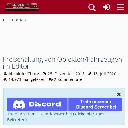
Tutorials
Freischaltung von Objekten/Fahrzeugen
im Editor
AbsolutesChaoz
25. Dezember 2015
18. Juli 2020
14.973 mal gelesen
2 Kommentare
Trete unserem Discord-Server bei (
klicke hier zum
Beitreten
).