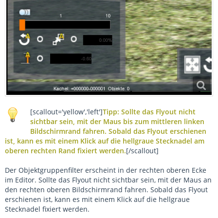
[scallout='yellow','left']
Tipp: Sollte das Flyout nicht
sichtbar sein, mit der Maus bis zum mittleren linken
Bildschirmrand fahren. Sobald das Flyout erschienen
ist, kann es mit einem Klick auf die hellgraue Stecknadel am
oberen rechten Rand fixiert werden.
[/scallout]
Der Objektgruppenfilter erscheint in der rechten oberen Ecke
im Editor. Sollte das Flyout nicht sichtbar sein, mit der Maus an
den rechten oberen Bildschirmrand fahren. Sobald das Flyout
erschienen ist, kann es mit einem Klick auf die hellgraue
Stecknadel fixiert werden.