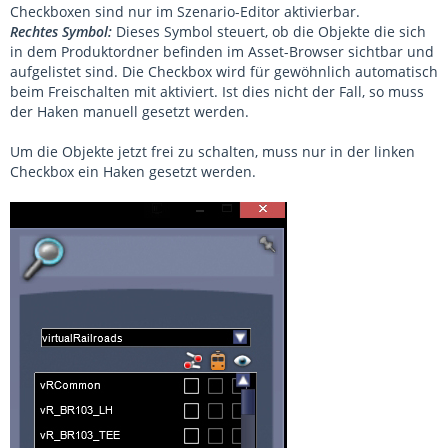
Checkboxen sind nur im Szenario-Editor aktivierbar.
Rechtes Symbol:
Dieses Symbol steuert, ob die Objekte die sich
in dem Produktordner befinden im Asset-Browser sichtbar und
aufgelistet sind. Die Checkbox wird für gewöhnlich automatisch
beim Freischalten mit aktiviert. Ist dies nicht der Fall, so muss
der Haken manuell gesetzt werden.
Um die Objekte jetzt frei zu schalten, muss nur in der linken
Checkbox ein Haken gesetzt werden.