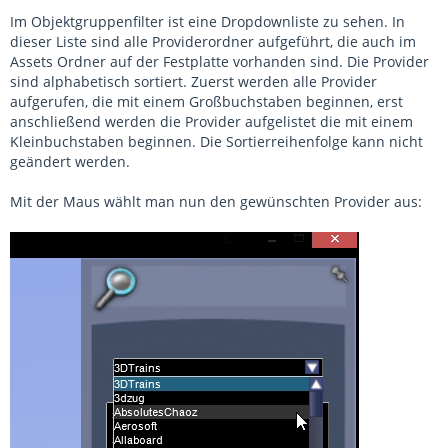
Im Objektgruppenfilter ist eine Dropdownliste zu sehen. In
dieser Liste sind alle Providerordner aufgeführt, die auch im
Assets Ordner auf der Festplatte vorhanden sind. Die Provider
sind alphabetisch sortiert. Zuerst werden alle Provider
aufgerufen, die mit einem Großbuchstaben beginnen, erst
anschließend werden die Provider aufgelistet die mit einem
Kleinbuchstaben beginnen. Die Sortierreihenfolge kann nicht
geändert werden.
Mit der Maus wählt man nun den gewünschten Provider aus: