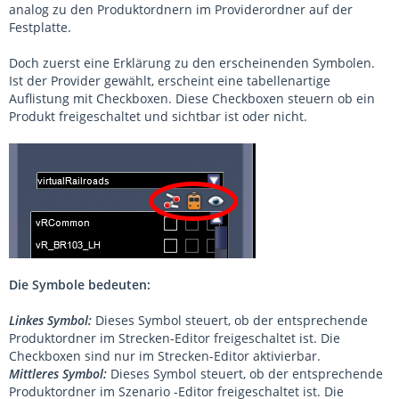
analog zu den Produktordnern im Providerordner auf der
Festplatte.
Doch zuerst eine Erklärung zu den erscheinenden Symbolen.
Ist der Provider gewählt, erscheint eine tabellenartige
Auflistung mit Checkboxen. Diese Checkboxen steuern ob ein
Produkt freigeschaltet und sichtbar ist oder nicht.
Die Symbole bedeuten:
Linkes Symbol:
Dieses Symbol steuert, ob der entsprechende
Produktordner im Strecken-Editor freigeschaltet ist. Die
Checkboxen sind nur im Strecken-Editor aktivierbar.
Mittleres Symbol:
Dieses Symbol steuert, ob der entsprechende
Produktordner im Szenario -Editor freigeschaltet ist. Die