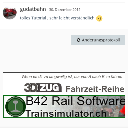
gudatbahn
30. Dezember 2015
tolles Tutorial , sehr leicht verständlich
Änderungsprotokoll