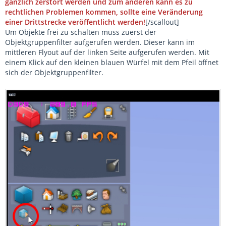
gänzlich zerstört werden und zum anderen kann es zu
rechtlichen Problemen kommen, sollte eine Veränderung
einer Drittstrecke veröffentlicht werden!
[/scallout]
Um Objekte frei zu schalten muss zuerst der
Objektgruppenfilter aufgerufen werden. Dieser kann im
mittleren Flyout auf der linken Seite aufgerufen werden. Mit
einem Klick auf den kleinen blauen Würfel mit dem Pfeil öffnet
sich der Objektgruppenfilter.