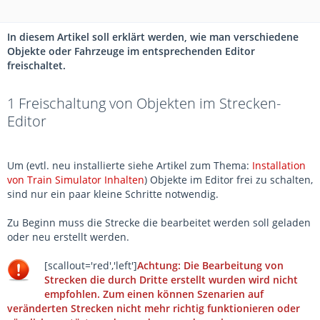
In diesem Artikel soll erklärt werden, wie man verschiedene
Objekte oder Fahrzeuge im entsprechenden Editor
freischaltet.
1
Freischaltung von Objekten im Strecken-
Editor
Um (evtl. neu installierte siehe Artikel zum Thema:
Installation
von Train Simulator Inhalten
) Objekte im Editor frei zu schalten,
sind nur ein paar kleine Schritte notwendig.
Zu Beginn muss die Strecke die bearbeitet werden soll geladen
oder neu erstellt werden.
[scallout='red','left']
Achtung: Die Bearbeitung von
Strecken die durch Dritte erstellt wurden wird nicht
empfohlen. Zum einen können Szenarien auf
veränderten Strecken nicht mehr richtig funktionieren oder