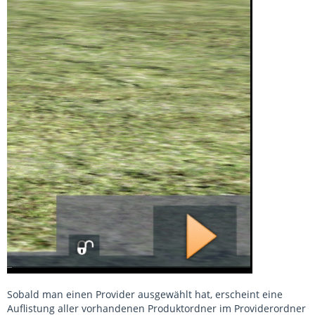
Sobald man einen Provider ausgewählt hat, erscheint eine
Auflistung aller vorhandenen Produktordner im Providerordner