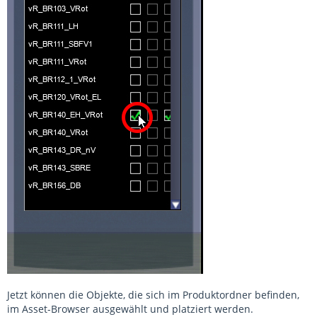
Jetzt können die Objekte, die sich im Produktordner befinden,
im Asset-Browser ausgewählt und platziert werden.