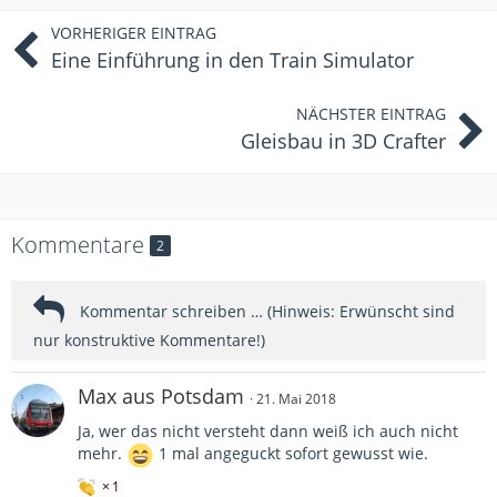
VORHERIGER EINTRAG
Eine Einführung in den Train Simulator
NÄCHSTER EINTRAG
Gleisbau in 3D Crafter
Kommentare
2
Max aus Potsdam
21. Mai 2018
Ja, wer das nicht versteht dann weiß ich auch nicht
mehr.
1 mal angeguckt sofort gewusst wie.
1