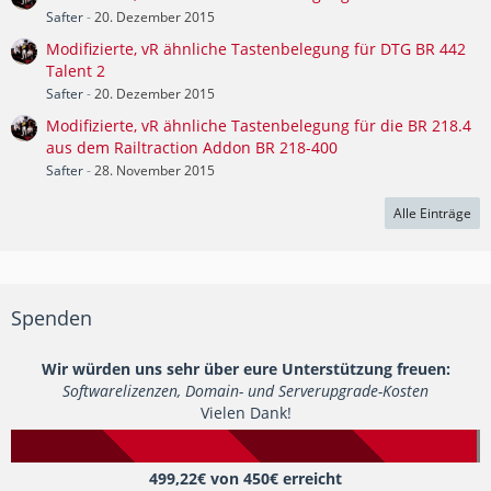
Safter
-
20. Dezember 2015
Modifizierte, vR ähnliche Tastenbelegung für DTG BR 442
Talent 2
Safter
-
20. Dezember 2015
Modifizierte, vR ähnliche Tastenbelegung für die BR 218.4
aus dem Railtraction Addon BR 218-400
Safter
-
28. November 2015
Alle Einträge
Spenden
Wir würden uns sehr über eure Unterstützung freuen:
Softwarelizenzen, Domain- und Serverupgrade-Kosten
Vielen Dank!
499,22€ von 450€ erreicht