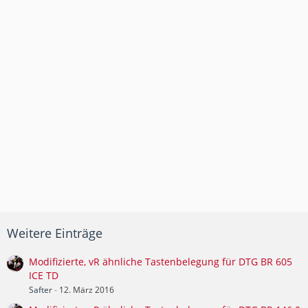
Weitere Einträge
Modifizierte, vR ähnliche Tastenbelegung für DTG BR 605
ICE TD
Safter
-
12. März 2016