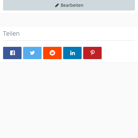
Bearbeiten
Teilen