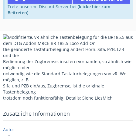
Trete unserem Discord-Server bei (
klicke hier zum
Beitreten
).
Die geänderte Tastaturbelegung ändert Horn, Sifa, PZB, LZB
und die
Bedienung der Zugbremse, insofern vorhanden, so ähnlich wie
möglich oder
notwendig wie die Standard Tastaturbelegungen von vR. Wo
möglich, z. B.
Sifa und PZB ein/aus, Zugbremse, ist die originale
Tastenbelegung
trotzdem noch funktionsfähig. Details: Siehe LiesMich
Zusätzliche Informationen
Autor