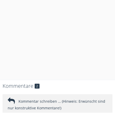
Kommentare
2