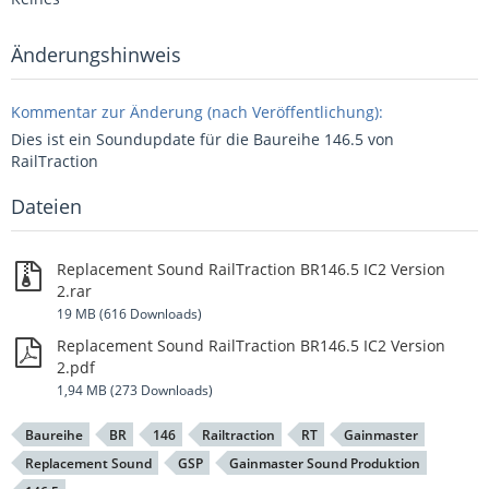
Änderungshinweis
Kommentar zur Änderung (nach Veröffentlichung):
Dies ist ein Soundupdate für die Baureihe 146.5 von
RailTraction
Dateien
Replacement Sound RailTraction BR146.5 IC2 Version
2.rar
19 MB (616 Downloads)
Replacement Sound RailTraction BR146.5 IC2 Version
2.pdf
1,94 MB (273 Downloads)
Baureihe
BR
146
Railtraction
RT
Gainmaster
Replacement Sound
GSP
Gainmaster Sound Produktion