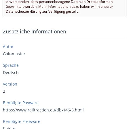
einverstanden, dass personenbezogene Daten an Drittplattformen
übermittelt werden. Mehr Informationen dazu haben wir in unserer
Datenschutzerklärung zur Verfügung gestellt.
Zusätzliche Informationen
Autor
Gainmaster
Sprache
Deutsch
Version
2
Benötigte Payware
https://www.railtraction.eu/db-146-5.html
Benötigte Freeware
Keines