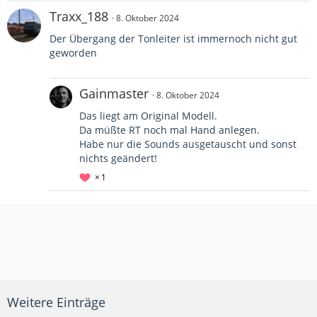
Traxx_188
8. Oktober 2024
Der Übergang der Tonleiter ist immernoch nicht gut
geworden
Gainmaster
8. Oktober 2024
Das liegt am Original Modell.
Da müßte RT noch mal Hand anlegen.
Habe nur die Sounds ausgetauscht und sonst
nichts geändert!
1
Weitere Einträge