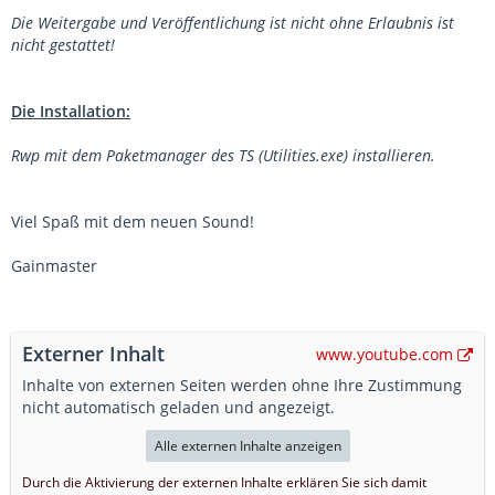
Die Weitergabe und Veröffentlichung ist nicht ohne Erlaubnis ist
nicht gestattet!
Die Installation:
Rwp mit dem Paketmanager des TS (Utilities.exe) installieren.
Viel Spaß mit dem neuen Sound!
Gainmaster
Externer Inhalt
www.youtube.com
Inhalte von externen Seiten werden ohne Ihre Zustimmung
nicht automatisch geladen und angezeigt.
Alle externen Inhalte anzeigen
Durch die Aktivierung der externen Inhalte erklären Sie sich damit