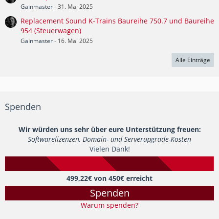
Gainmaster
-
31. Mai 2025
Replacement Sound K-Trains Baureihe 750.7 und Baureihe
954 (Steuerwagen)
Gainmaster
-
16. Mai 2025
Alle Einträge
Spenden
Wir würden uns sehr über eure Unterstützung freuen:
Softwarelizenzen, Domain- und Serverupgrade-Kosten
Vielen Dank!
499,22€ von 450€ erreicht
Spenden
Warum spenden?