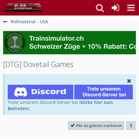
Rollmaterial - USA
[DTG] Dovetail Games
Trete unserem Discord-Server bei (
klicke hier zum
Beitreten
).
Alle als gelesen markieren