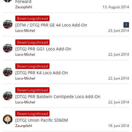
Forward
Zaunpfahl
13. August 2014
Bewertungsthread
[DTM / DTG] PRR GE 44 Loco Add-On
1
Loco-Michel
23. Juni 2014
Bewertungsthread
[DTG] PRR GG1 Loco Add-On
Loco-Michel
22. Juni 2014
Bewertungsthread
[DTG] PRR K4 Loco Add-On
Loco-Michel
22. Juni 2014
Bewertungsthread
[DTG] PRR Baldwin Centipede Loco Add-On
Loco-Michel
22. Juni 2014
Bewertungsthread
[DTG] Union Pacific SD60M
Zaunpfahl
18. Juni 2014