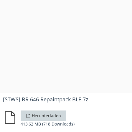
[STWS] BR 646 Repaintpack BLE.7z
Herunterladen
413,62 MB (718 Downloads)