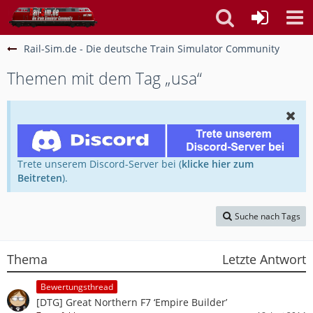
Rail-Sim.de - Die deutsche Train Simulator Community
Themen mit dem Tag „usa“
Trete unserem Discord-Server bei (
klicke hier zum
Beitreten
).
Suche nach Tags
Thema
Letzte Antwort
Bewertungsthread
[DTG] Great Northern F7 ‘Empire Builder’