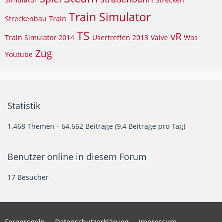
Train Simulator
Streckenbau
Train
TS
vR
Train Simulator 2014
Usertreffen 2013
Valve
Was
Zug
Youtube
Statistik
1.468 Themen
64.662 Beiträge (9,4 Beiträge pro Tag)
Benutzer online in diesem Forum
17 Besucher
Forenregeln
Datenschutzerklärung
Impressum