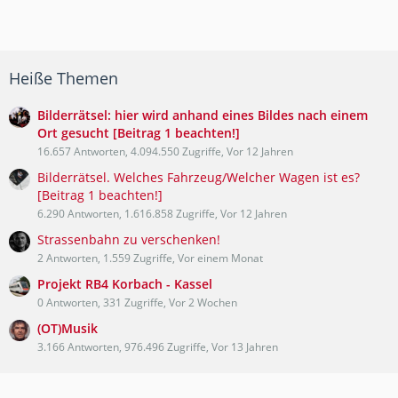
Heiße Themen
Bilderrätsel: hier wird anhand eines Bildes nach einem
Ort gesucht [Beitrag 1 beachten!]
16.657 Antworten, 4.094.550 Zugriffe, Vor 12 Jahren
Bilderrätsel. Welches Fahrzeug/Welcher Wagen ist es?
[Beitrag 1 beachten!]
6.290 Antworten, 1.616.858 Zugriffe, Vor 12 Jahren
Strassenbahn zu verschenken!
2 Antworten, 1.559 Zugriffe, Vor einem Monat
Projekt RB4 Korbach - Kassel
0 Antworten, 331 Zugriffe, Vor 2 Wochen
(OT)Musik
3.166 Antworten, 976.496 Zugriffe, Vor 13 Jahren