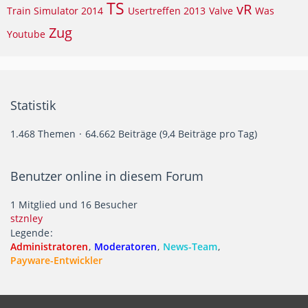
TS
vR
Train Simulator 2014
Usertreffen 2013
Valve
Was
Zug
Youtube
Statistik
1.468 Themen
64.662 Beiträge (9,4 Beiträge pro Tag)
Benutzer online in diesem Forum
1 Mitglied und 16 Besucher
stznley
Legende
Administratoren
Moderatoren
News-Team
Payware-Entwickler