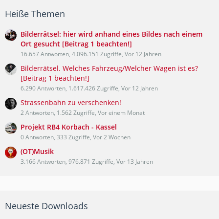
Heiße Themen
Bilderrätsel: hier wird anhand eines Bildes nach einem
Ort gesucht [Beitrag 1 beachten!]
16.657 Antworten, 4.096.151 Zugriffe, Vor 12 Jahren
Bilderrätsel. Welches Fahrzeug/Welcher Wagen ist es?
[Beitrag 1 beachten!]
6.290 Antworten, 1.617.426 Zugriffe, Vor 12 Jahren
Strassenbahn zu verschenken!
2 Antworten, 1.562 Zugriffe, Vor einem Monat
Projekt RB4 Korbach - Kassel
0 Antworten, 333 Zugriffe, Vor 2 Wochen
(OT)Musik
3.166 Antworten, 976.871 Zugriffe, Vor 13 Jahren
Neueste Downloads