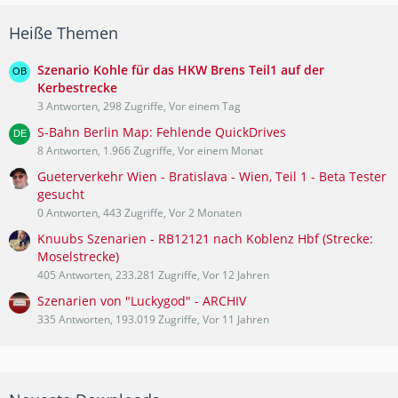
Heiße Themen
Szenario Kohle für das HKW Brens Teil1 auf der
Kerbestrecke
3 Antworten, 298 Zugriffe, Vor einem Tag
S-Bahn Berlin Map: Fehlende QuickDrives
8 Antworten, 1.966 Zugriffe, Vor einem Monat
Gueterverkehr Wien - Bratislava - Wien, Teil 1 - Beta Tester
gesucht
0 Antworten, 443 Zugriffe, Vor 2 Monaten
Knuubs Szenarien - RB12121 nach Koblenz Hbf (Strecke:
Moselstrecke)
405 Antworten, 233.281 Zugriffe, Vor 12 Jahren
Szenarien von "Luckygod" - ARCHIV
335 Antworten, 193.019 Zugriffe, Vor 11 Jahren