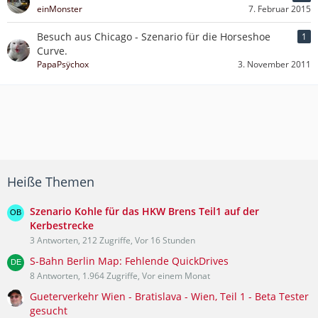
einMonster
7. Februar 2015
Besuch aus Chicago - Szenario für die Horseshoe
1
Curve.
PapaPsÿchox
3. November 2011
Heiße Themen
Szenario Kohle für das HKW Brens Teil1 auf der
Kerbestrecke
3 Antworten, 212 Zugriffe, Vor 16 Stunden
S-Bahn Berlin Map: Fehlende QuickDrives
8 Antworten, 1.964 Zugriffe, Vor einem Monat
Gueterverkehr Wien - Bratislava - Wien, Teil 1 - Beta Tester
gesucht