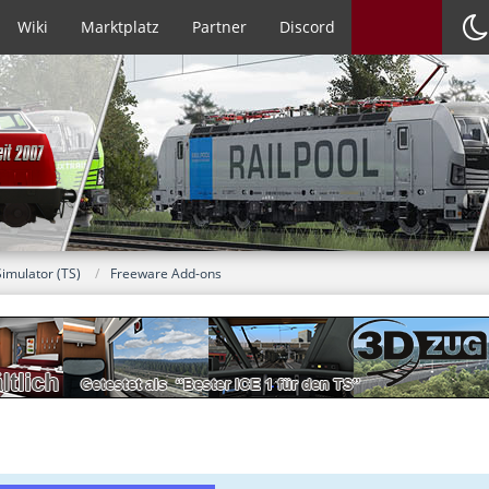
Wiki
Marktplatz
Partner
Discord
Simulator (TS)
Freeware Add-ons