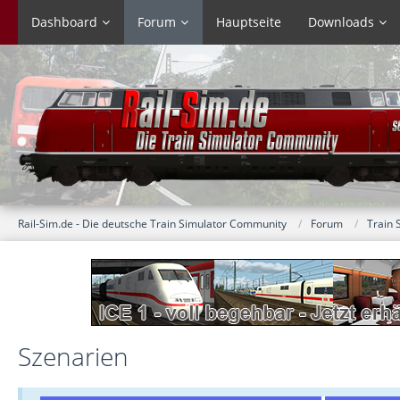
Dashboard
Forum
Hauptseite
Downloads
Rail-Sim.de - Die deutsche Train Simulator Community
Forum
Train 
Szenarien