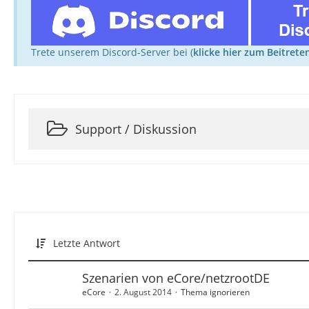
Trete unserem Discord-Server bei (
klicke hier zum Beitrete
Support / Diskussion
Letzte Antwort
Szenarien von eCore/netzrootDE
eCore
2. August 2014
Thema ignorieren