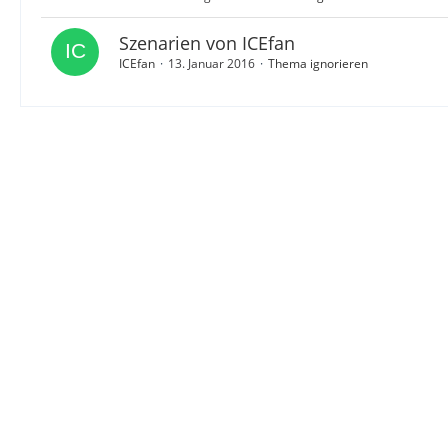
Szenarien von ICEfan
ICEfan
13. Januar 2016
Thema ignorieren