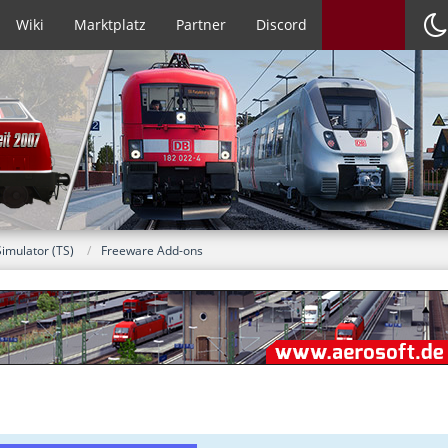
Wiki
Marktplatz
Partner
Discord
Simulator (TS)
Freeware Add-ons