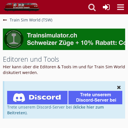
Train Sim World (TSW)
Editoren und Tools
Hier kann über die Editoren & Tools im und für Train Sim World
diskutiert werden.
Trete unserem Discord-Server bei (
klicke hier zum
Beitreten
).