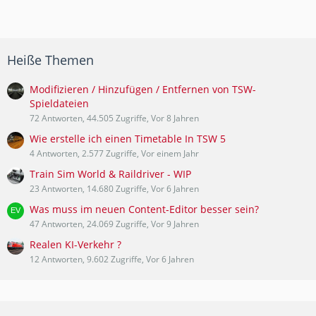
Heiße Themen
Modifizieren / Hinzufügen / Entfernen von TSW-
Spieldateien
72 Antworten, 44.505 Zugriffe, Vor 8 Jahren
Wie erstelle ich einen Timetable In TSW 5
4 Antworten, 2.577 Zugriffe, Vor einem Jahr
Train Sim World & Raildriver - WIP
23 Antworten, 14.680 Zugriffe, Vor 6 Jahren
Was muss im neuen Content-Editor besser sein?
47 Antworten, 24.069 Zugriffe, Vor 9 Jahren
Realen KI-Verkehr ?
12 Antworten, 9.602 Zugriffe, Vor 6 Jahren