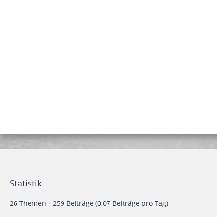
Statistik
26 Themen
259 Beiträge (0,07 Beiträge pro Tag)