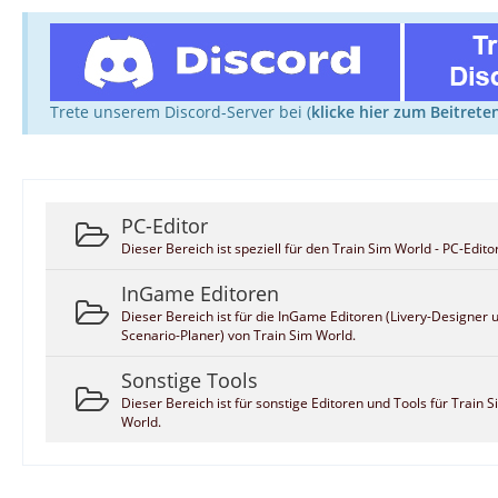
Trete unserem Discord-Server bei (
klicke hier zum Beitrete
PC-Editor
Dieser Bereich ist speziell für den Train Sim World - PC-Editor
InGame Editoren
Dieser Bereich ist für die InGame Editoren (Livery-Designer 
Scenario-Planer) von Train Sim World.
Sonstige Tools
Dieser Bereich ist für sonstige Editoren und Tools für Train 
World.