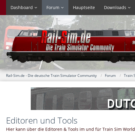
Dashboard
Forum
Hauptseite
Downloads
Rail-Sim.de - Die deutsche Train Simulator Community
Forum
Train 
Editoren und Tools
Hier kann über die Editoren & Tools im und für Train Sim World